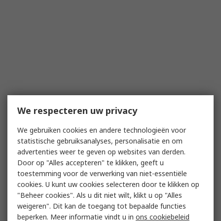
We respecteren uw privacy
We gebruiken cookies en andere technologieën voor
statistische gebruiksanalyses, personalisatie en om
advertenties weer te geven op websites van derden.
Door op "Alles accepteren" te klikken, geeft u
toestemming voor de verwerking van niet-essentiële
cookies. U kunt uw cookies selecteren door te klikken op
"Beheer cookies". Als u dit niet wilt, klikt u op "Alles
weigeren". Dit kan de toegang tot bepaalde functies
beperken. Meer informatie vindt u in
ons cookiebeleid