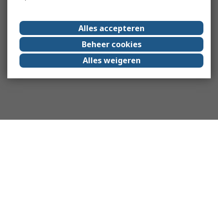
Alles accepteren
Beheer cookies
Alles weigeren