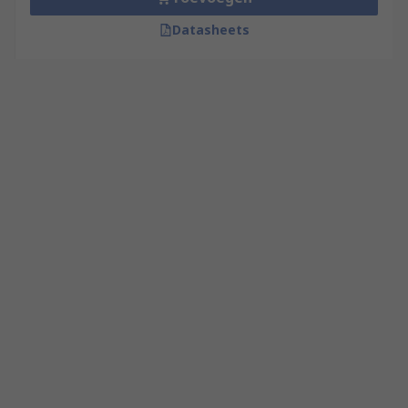
Datasheets