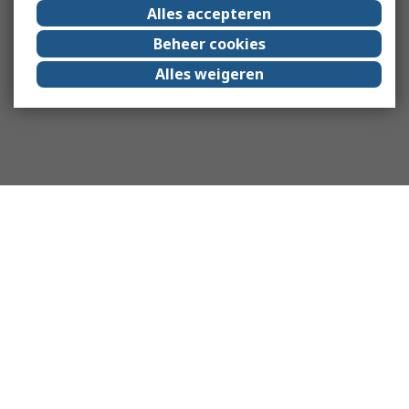
Alles accepteren
Beheer cookies
Alles weigeren