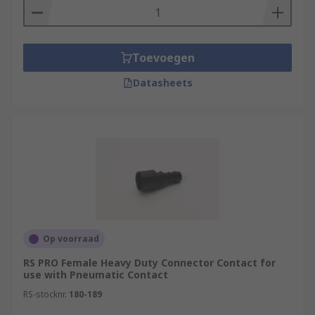
Toevoegen
Datasheets
Op voorraad
RS PRO Female Heavy Duty Connector Contact for
use with Pneumatic Contact
RS-stocknr.
180-189