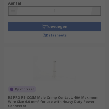
Aantal
Toevoegen
Datasheets
Op voorraad
RS PRO RS-CCSM Male Crimp Contact, 40A Maximum
Wire Size 6.0 mm² for use with Heavy Duty Power
Connector