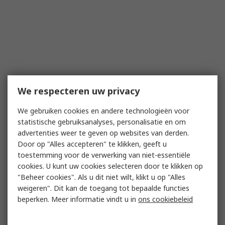
We respecteren uw privacy
We gebruiken cookies en andere technologieën voor
statistische gebruiksanalyses, personalisatie en om
advertenties weer te geven op websites van derden.
Door op "Alles accepteren" te klikken, geeft u
toestemming voor de verwerking van niet-essentiële
cookies. U kunt uw cookies selecteren door te klikken op
"Beheer cookies". Als u dit niet wilt, klikt u op "Alles
weigeren". Dit kan de toegang tot bepaalde functies
beperken. Meer informatie vindt u in
ons cookiebeleid