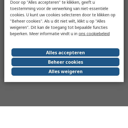
Door op "Alles accepteren" te klikken, geeft u
toestemming voor de verwerking van niet-essentiële
cookies. U kunt uw cookies selecteren door te klikken op
"Beheer cookies". Als u dit niet wilt, klikt u op "Alles
weigeren". Dit kan de toegang tot bepaalde functies
beperken. Meer informatie vindt u in
ons cookiebeleid
Alles accepteren
Beheer cookies
Alles weigeren