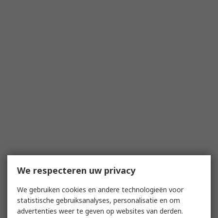
We respecteren uw privacy
We gebruiken cookies en andere technologieën voor
statistische gebruiksanalyses, personalisatie en om
advertenties weer te geven op websites van derden.