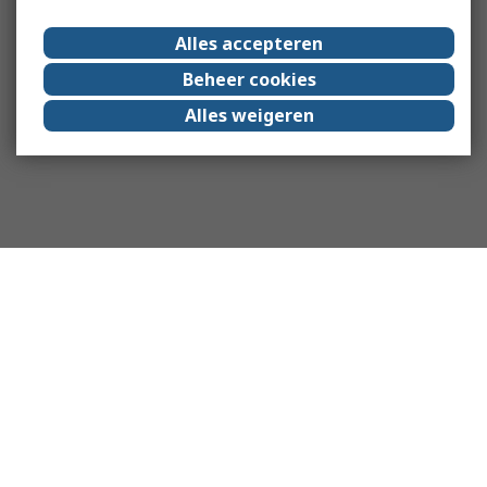
Alles accepteren
Beheer cookies
Alles weigeren