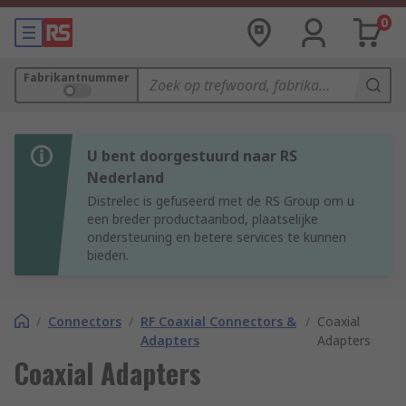
0
Fabrikantnummer
U bent doorgestuurd naar RS
Nederland
Distrelec is gefuseerd met de RS Group om u
een breder productaanbod, plaatselijke
ondersteuning en betere services te kunnen
bieden.
/
Connectors
/
RF Coaxial Connectors &
/
Coaxial
Adapters
Adapters
Coaxial Adapters