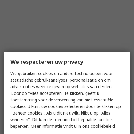
We respecteren uw privacy
We gebruiken cookies en andere technologieën voor
statistische gebruiksanalyses, personalisatie en om
advertenties weer te geven op websites van derden.
Door op "Alles accepteren" te klikken, geeft u
toestemming voor de verwerking van niet-essentiële
cookies. U kunt uw cookies selecteren door te klikken op
"Beheer cookies". Als u dit niet wilt, klikt u op "Alles
weigeren". Dit kan de toegang tot bepaalde functies
beperken. Meer informatie vindt u in
ons cookiebeleid