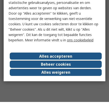
statistische gebruiksanalyses, personalisatie en om
advertenties weer te geven op websites van derden.
Door op "Alles accepteren" te klikken, geeft u
toestemming voor de verwerking van niet-essentiële
cookies. U kunt uw cookies selecteren door te klikken op
"Beheer cookies". Als u dit niet wilt, klikt u op "Alles
weigeren". Dit kan de toegang tot bepaalde functies
beperken. Meer informatie vindt u in
ons cookiebeleid
Alles accepteren
Beheer cookies
Alles weigeren