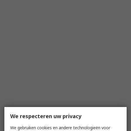
We respecteren uw privacy
We gebruiken cookies en andere technologieën voor