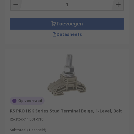
Toevoegen
Datasheets
Op voorraad
RS PRO HSK Series Stud Terminal Beige, 1-Level, Bolt
RS-stocknr.
501-910
Subtotaal (1 eenheid)