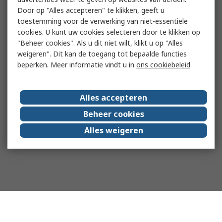
Door op "Alles accepteren" te klikken, geeft u
toestemming voor de verwerking van niet-essentiële
cookies. U kunt uw cookies selecteren door te klikken op
"Beheer cookies". Als u dit niet wilt, klikt u op "Alles
weigeren". Dit kan de toegang tot bepaalde functies
beperken. Meer informatie vindt u in
ons cookiebeleid
Alles accepteren
Beheer cookies
Alles weigeren