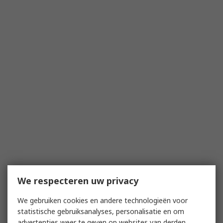
We respecteren uw privacy
We gebruiken cookies en andere technologieën voor
statistische gebruiksanalyses, personalisatie en om
advertenties weer te geven op websites van derden.