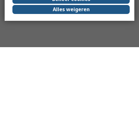
Alles weigeren