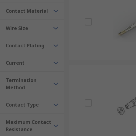
Contact Material
Wire Size
Contact Plating
Current
Termination
Method
Contact Type
Maximum Contact
Resistance