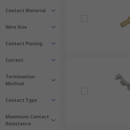
Contact Material
Wire Size
Contact Plating
Current
Termination
Method
Contact Type
Maximum Contact
Resistance