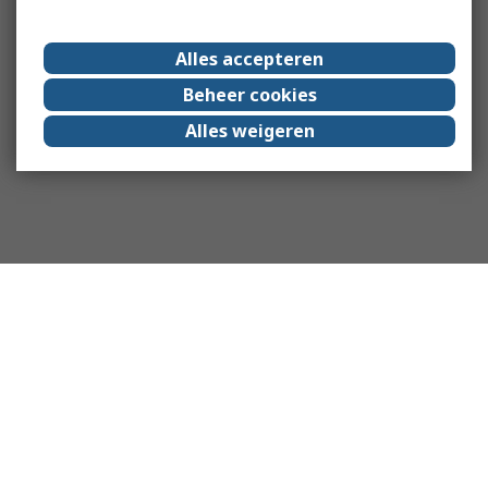
Alles accepteren
Beheer cookies
Alles weigeren