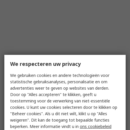
We respecteren uw privacy
We gebruiken cookies en andere technologieën voor
statistische gebruiksanalyses, personalisatie en om
advertenties weer te geven op websites van derden.
Door op "Alles accepteren" te klikken, geeft u
toestemming voor de verwerking van niet-essentiële
cookies. U kunt uw cookies selecteren door te klikken op
"Beheer cookies". Als u dit niet wilt, klikt u op "Alles
weigeren". Dit kan de toegang tot bepaalde functies
beperken. Meer informatie vindt u in
ons cookiebeleid