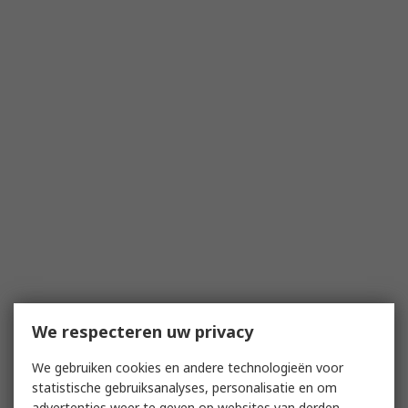
We respecteren uw privacy
We gebruiken cookies en andere technologieën voor
statistische gebruiksanalyses, personalisatie en om
advertenties weer te geven op websites van derden.