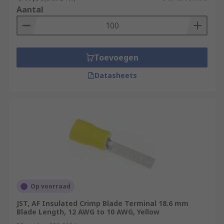
Aantal
Toevoegen
Datasheets
Op voorraad
JST, AF Insulated Crimp Blade Terminal 18.6 mm
Blade Length, 12 AWG to 10 AWG, Yellow