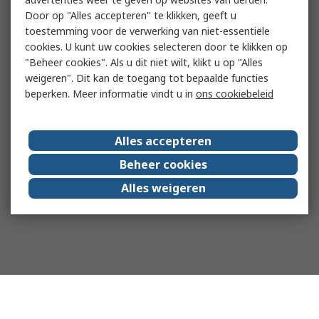
Door op "Alles accepteren" te klikken, geeft u
toestemming voor de verwerking van niet-essentiële
cookies. U kunt uw cookies selecteren door te klikken op
"Beheer cookies". Als u dit niet wilt, klikt u op "Alles
weigeren". Dit kan de toegang tot bepaalde functies
beperken. Meer informatie vindt u in
ons cookiebeleid
Alles accepteren
Beheer cookies
Alles weigeren