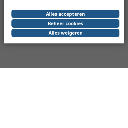
Alles accepteren
Beheer cookies
Alles weigeren