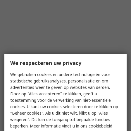
We respecteren uw privacy
We gebruiken cookies en andere technologieën voor
statistische gebruiksanalyses, personalisatie en om
advertenties weer te geven op websites van derden.
Door op "Alles accepteren" te klikken, geeft u
toestemming voor de verwerking van niet-essentiële
cookies. U kunt uw cookies selecteren door te klikken op
"Beheer cookies". Als u dit niet wilt, klikt u op "Alles
weigeren". Dit kan de toegang tot bepaalde functies
beperken. Meer informatie vindt u in
ons cookiebeleid