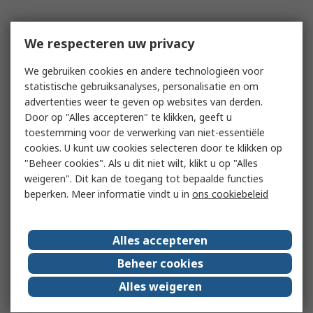
We respecteren uw privacy
We gebruiken cookies en andere technologieën voor
statistische gebruiksanalyses, personalisatie en om
advertenties weer te geven op websites van derden.
Door op "Alles accepteren" te klikken, geeft u
toestemming voor de verwerking van niet-essentiële
cookies. U kunt uw cookies selecteren door te klikken op
"Beheer cookies". Als u dit niet wilt, klikt u op "Alles
weigeren". Dit kan de toegang tot bepaalde functies
beperken. Meer informatie vindt u in
ons cookiebeleid
Alles accepteren
Beheer cookies
Alles weigeren