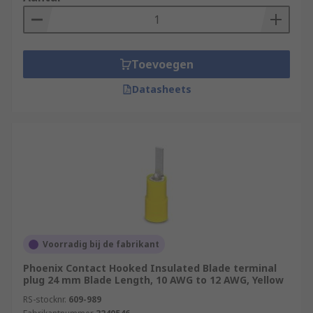
Toevoegen
Datasheets
Voorradig bij de fabrikant
Phoenix Contact Hooked Insulated Blade terminal
plug 24 mm Blade Length, 10 AWG to 12 AWG, Yellow
RS-stocknr.
609-989