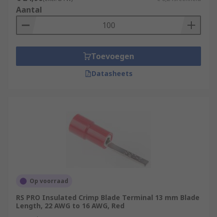
Aantal
Toevoegen
Datasheets
Op voorraad
RS PRO Insulated Crimp Blade Terminal 13 mm Blade
Length, 22 AWG to 16 AWG, Red