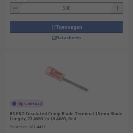
Toevoegen
Datasheets
Op voorraad
RS PRO Insulated Crimp Blade Terminal 18 mm Blade
Length, 22 AWG to 16 AWG, Red
RS-stocknr.
267-4473