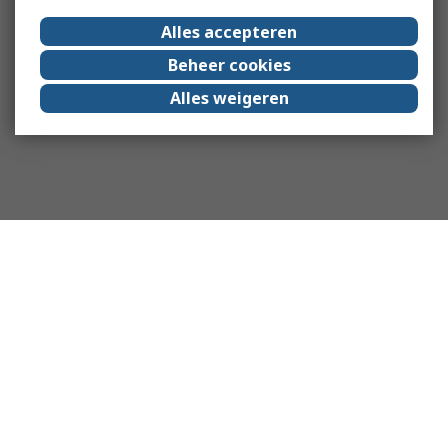
Alles accepteren
Beheer cookies
Alles weigeren