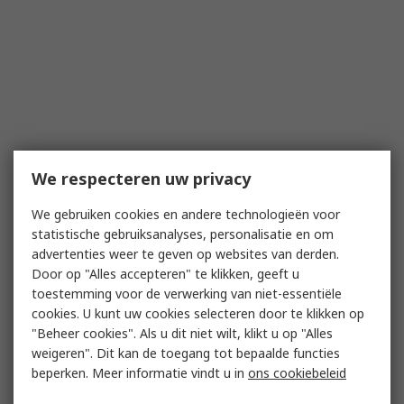
We respecteren uw privacy
We gebruiken cookies en andere technologieën voor
statistische gebruiksanalyses, personalisatie en om
advertenties weer te geven op websites van derden.
Door op "Alles accepteren" te klikken, geeft u
toestemming voor de verwerking van niet-essentiële
cookies. U kunt uw cookies selecteren door te klikken op
"Beheer cookies". Als u dit niet wilt, klikt u op "Alles
weigeren". Dit kan de toegang tot bepaalde functies
beperken. Meer informatie vindt u in
ons cookiebeleid