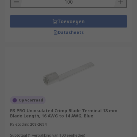
Toevoegen
Datasheets
Op voorraad
RS PRO Uninsulated Crimp Blade Terminal 18 mm
Blade Length, 16 AWG to 14 AWG, Blue
RS-stocknr.
208-2694
Subtotaal (1 verpakking van 100 eenheden)