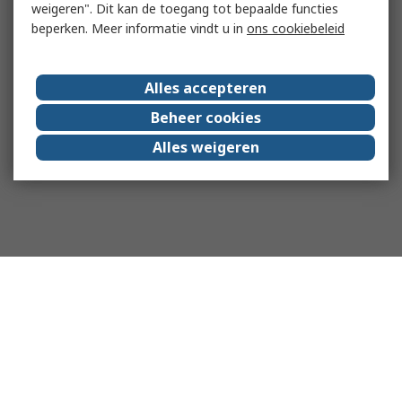
weigeren". Dit kan de toegang tot bepaalde functies
beperken. Meer informatie vindt u in
ons cookiebeleid
Alles accepteren
Beheer cookies
Alles weigeren