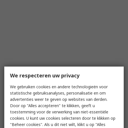
We respecteren uw privacy
We gebruiken cookies en andere technologieën voor
statistische gebruiksanalyses, personalisatie en om
advertenties weer te geven op websites van derden.
Door op "Alles accepteren" te klikken, geeft u
toestemming voor de verwerking van niet-essentiële
cookies. U kunt uw cookies selecteren door te klikken op
"Beheer cookies". Als u dit niet wilt, klikt u op "Alles