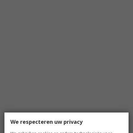
We respecteren uw privacy