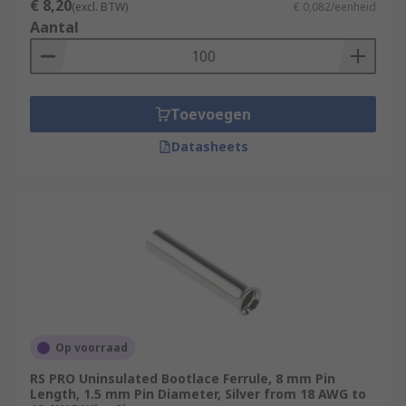
€ 8,20
(excl. BTW)
€ 0,082/eenheid
Aantal
Toevoegen
Datasheets
Op voorraad
RS PRO Uninsulated Bootlace Ferrule, 8 mm Pin
Length, 1.5 mm Pin Diameter, Silver from 18 AWG to