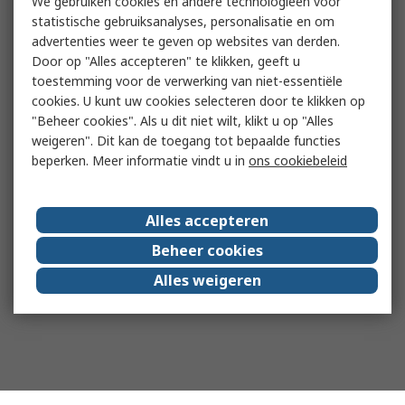
We gebruiken cookies en andere technologieën voor
statistische gebruiksanalyses, personalisatie en om
advertenties weer te geven op websites van derden.
Door op "Alles accepteren" te klikken, geeft u
toestemming voor de verwerking van niet-essentiële
cookies. U kunt uw cookies selecteren door te klikken op
"Beheer cookies". Als u dit niet wilt, klikt u op "Alles
weigeren". Dit kan de toegang tot bepaalde functies
beperken. Meer informatie vindt u in
ons cookiebeleid
Alles accepteren
Beheer cookies
Alles weigeren