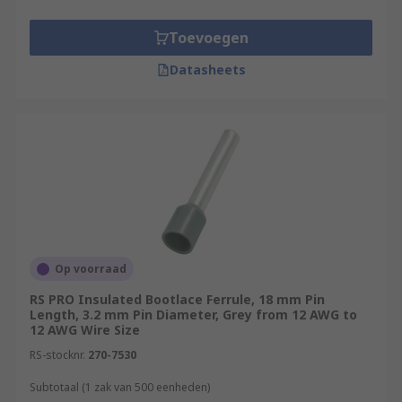
Toevoegen
Datasheets
Op voorraad
RS PRO Insulated Bootlace Ferrule, 18 mm Pin
Length, 3.2 mm Pin Diameter, Grey from 12 AWG to
12 AWG Wire Size
RS-stocknr.
270-7530
Subtotaal (1 zak van 500 eenheden)