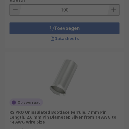
Aantal
Toevoegen
Datasheets
Op voorraad
RS PRO Uninsulated Bootlace Ferrule, 7 mm Pin
Length, 2.6 mm Pin Diameter, Silver from 14 AWG to
14 AWG Wire Size