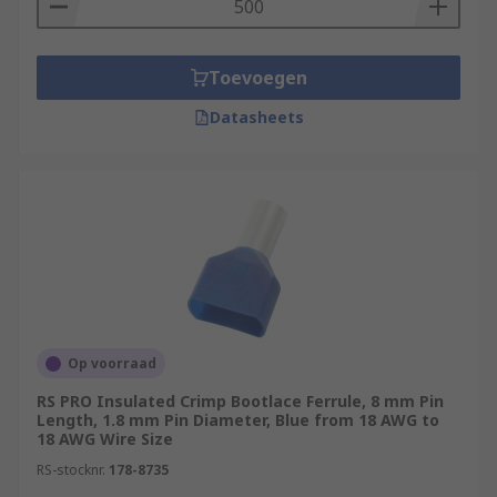
Toevoegen
Datasheets
Op voorraad
RS PRO Insulated Crimp Bootlace Ferrule, 8 mm Pin
Length, 1.8 mm Pin Diameter, Blue from 18 AWG to
18 AWG Wire Size
RS-stocknr.
178-8735