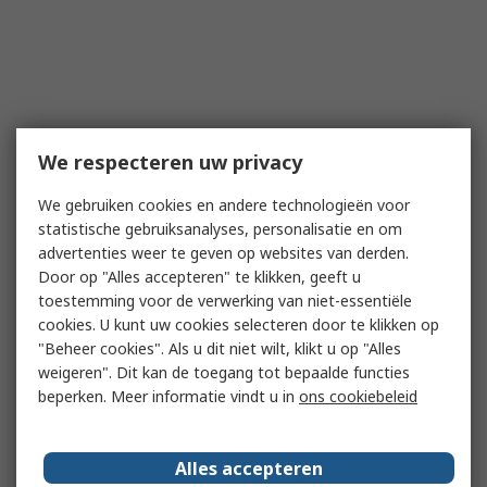
We respecteren uw privacy
We gebruiken cookies en andere technologieën voor
statistische gebruiksanalyses, personalisatie en om
advertenties weer te geven op websites van derden.
Door op "Alles accepteren" te klikken, geeft u
toestemming voor de verwerking van niet-essentiële
cookies. U kunt uw cookies selecteren door te klikken op
"Beheer cookies". Als u dit niet wilt, klikt u op "Alles
weigeren". Dit kan de toegang tot bepaalde functies
beperken. Meer informatie vindt u in
ons cookiebeleid
Alles accepteren