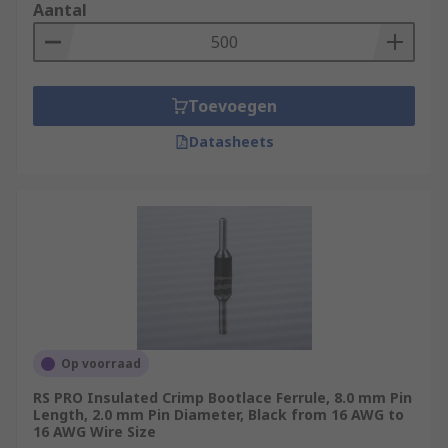
Aantal
Toevoegen
Datasheets
Op voorraad
RS PRO Insulated Crimp Bootlace Ferrule, 8.0 mm Pin
Length, 2.0 mm Pin Diameter, Black from 16 AWG to
16 AWG Wire Size