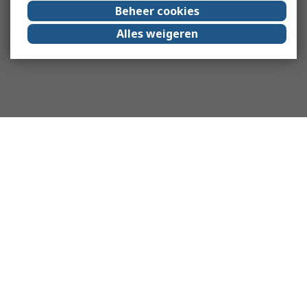
Beheer cookies
Alles weigeren