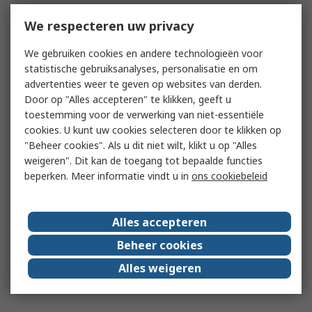
We respecteren uw privacy
We gebruiken cookies en andere technologieën voor
statistische gebruiksanalyses, personalisatie en om
advertenties weer te geven op websites van derden.
Door op "Alles accepteren" te klikken, geeft u
toestemming voor de verwerking van niet-essentiële
cookies. U kunt uw cookies selecteren door te klikken op
"Beheer cookies". Als u dit niet wilt, klikt u op "Alles
weigeren". Dit kan de toegang tot bepaalde functies
beperken. Meer informatie vindt u in
ons cookiebeleid
Alles accepteren
Beheer cookies
Alles weigeren