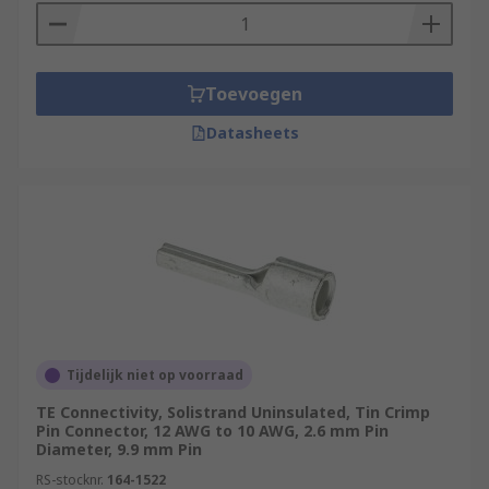
Toevoegen
Datasheets
Tijdelijk niet op voorraad
TE Connectivity, Solistrand Uninsulated, Tin Crimp
Pin Connector, 12 AWG to 10 AWG, 2.6 mm Pin
Diameter, 9.9 mm Pin
RS-stocknr.
164-1522