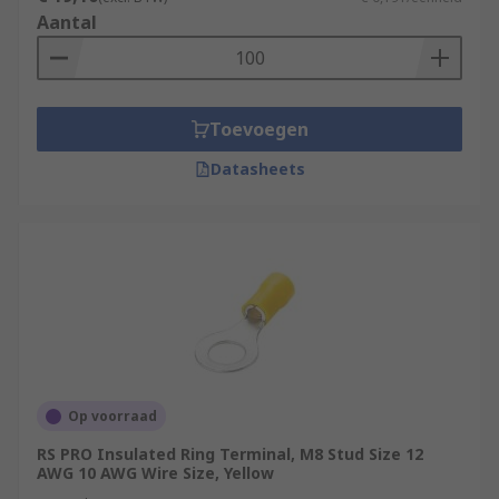
Aantal
Toevoegen
Datasheets
Op voorraad
RS PRO Insulated Ring Terminal, M8 Stud Size 12
AWG 10 AWG Wire Size, Yellow