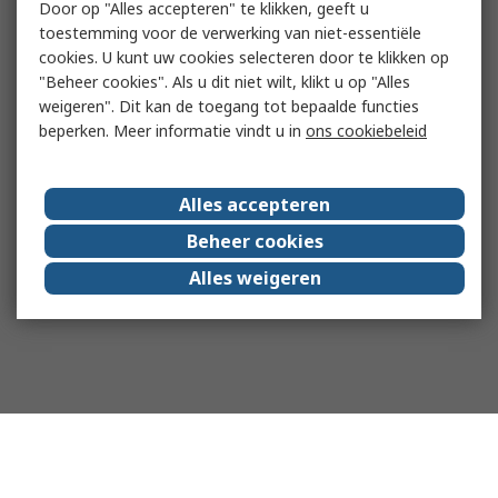
Door op "Alles accepteren" te klikken, geeft u
toestemming voor de verwerking van niet-essentiële
cookies. U kunt uw cookies selecteren door te klikken op
"Beheer cookies". Als u dit niet wilt, klikt u op "Alles
weigeren". Dit kan de toegang tot bepaalde functies
beperken. Meer informatie vindt u in
ons cookiebeleid
Alles accepteren
Beheer cookies
Alles weigeren