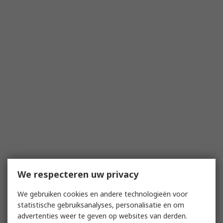
We respecteren uw privacy
We gebruiken cookies en andere technologieën voor
statistische gebruiksanalyses, personalisatie en om
advertenties weer te geven op websites van derden.