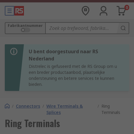
0
Fabrikantnummer
U bent doorgestuurd naar RS
Nederland
Distrelec is gefuseerd met de RS Group om u
een breder productaanbod, plaatselijke
ondersteuning en betere services te kunnen
bieden.
/
Connectors
/
Wire Terminals &
/
Ring
Splices
Terminals
Ring Terminals