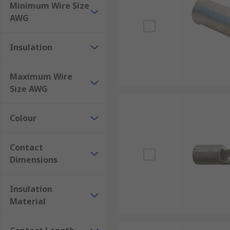
Minimum Wire Size
AWG
Insulation
Maximum Wire
Size AWG
Colour
Contact
Dimensions
Insulation
Material