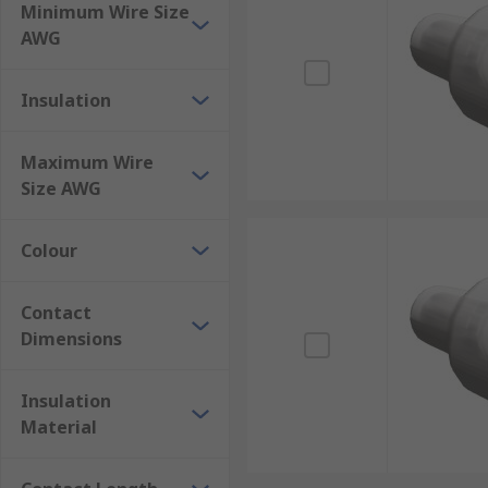
Minimum Wire Size
AWG
Insulation
Maximum Wire
Size AWG
Colour
Contact
Dimensions
Insulation
Material