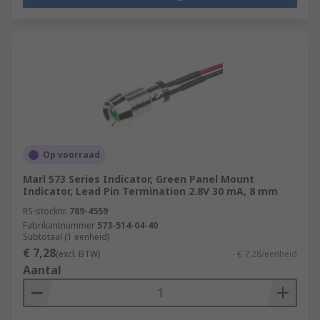
Op voorraad
Marl 573 Series Indicator, Green Panel Mount
Indicator, Lead Pin Termination 2.8V 30 mA, 8 mm
RS-stocknr.
789-4559
Fabrikantnummer
573-514-04-40
Subtotaal (1 eenheid)
€ 7,28
(excl. BTW)
€ 7,28/eenheid
Aantal