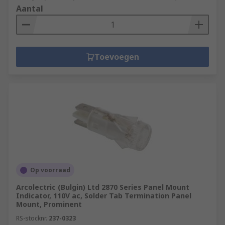
Aantal
Toevoegen
Op voorraad
Arcolectric (Bulgin) Ltd 2870 Series Panel Mount
Indicator, 110V ac, Solder Tab Termination Panel
Mount, Prominent
RS-stocknr.
237-0323