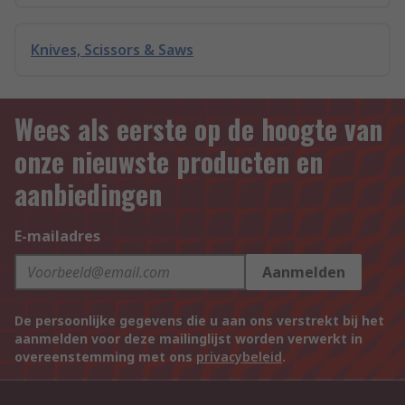
Knives, Scissors & Saws
Wees als eerste op de hoogte van
onze nieuwste producten en
aanbiedingen
E-mailadres
Aanmelden
De persoonlijke gegevens die u aan ons verstrekt bij het
aanmelden voor deze mailinglijst worden verwerkt in
overeenstemming met ons
privacybeleid
.