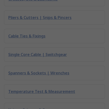
Pliers & Cutters | Snips & Pincers
Cable Ties & Fixings
Single Core Cable | Switchgear
Spanners & Sockets | Wrenches
Temperature Test & Measurement