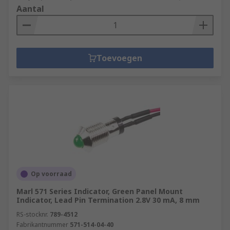
Aantal
Toevoegen
Op voorraad
Marl 571 Series Indicator, Green Panel Mount
Indicator, Lead Pin Termination 2.8V 30 mA, 8 mm
RS-stocknr.
789-4512
Fabrikantnummer
571-514-04-40