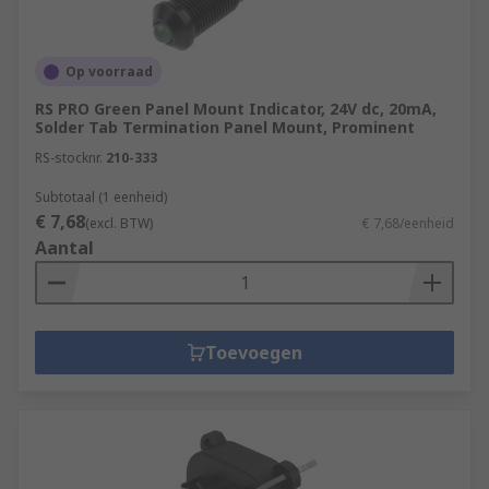
Op voorraad
RS PRO Green Panel Mount Indicator, 24V dc, 20mA,
Solder Tab Termination Panel Mount, Prominent
RS-stocknr.
210-333
Subtotaal (1 eenheid)
€ 7,68
(excl. BTW)
€ 7,68/eenheid
Aantal
Toevoegen