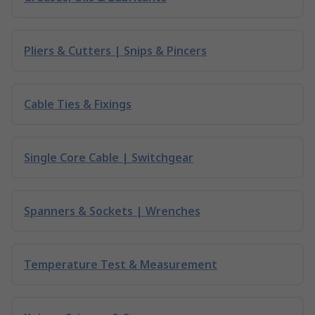
Pliers & Cutters | Snips & Pincers
Cable Ties & Fixings
Single Core Cable | Switchgear
Spanners & Sockets | Wrenches
Temperature Test & Measurement