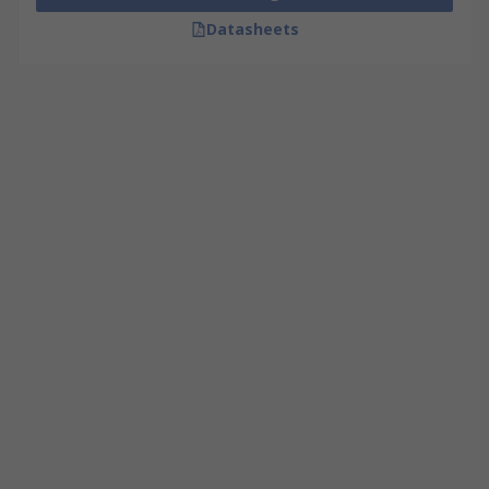
Datasheets