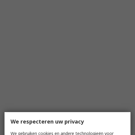
We respecteren uw privacy
We gebruiken cookies en andere technologieën voor