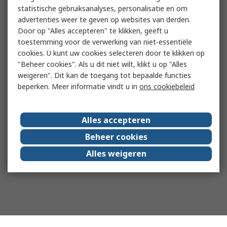
statistische gebruiksanalyses, personalisatie en om
advertenties weer te geven op websites van derden.
Door op "Alles accepteren" te klikken, geeft u
toestemming voor de verwerking van niet-essentiële
cookies. U kunt uw cookies selecteren door te klikken op
"Beheer cookies". Als u dit niet wilt, klikt u op "Alles
weigeren". Dit kan de toegang tot bepaalde functies
beperken. Meer informatie vindt u in
ons cookiebeleid
Alles accepteren
Beheer cookies
Alles weigeren