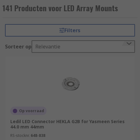
141 Producten voor LED Array Mounts
Filters
Sorteer op
Relevantie
Op voorraad
Ledil LED Connector HEKLA G2B for Yasmeen Series
44.0 mm 44mm
RS-stocknr.
648-838