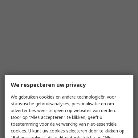
We respecteren uw privacy
We gebruiken cookies en andere technologieën voor
statistische gebruiksanalyses, personalisatie en om
advertenties weer te geven op websites van derden.
Door op "Alles accepteren" te klikken, geeft u
toestemming voor de verwerking van niet-essentiële
cookies. U kunt uw cookies selecteren door te klikken op
"Beheer cookies". Als u dit niet wilt, klikt u op "Alles