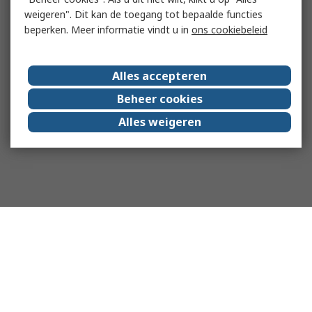
weigeren". Dit kan de toegang tot bepaalde functies
beperken. Meer informatie vindt u in
ons cookiebeleid
Alles accepteren
Beheer cookies
Alles weigeren