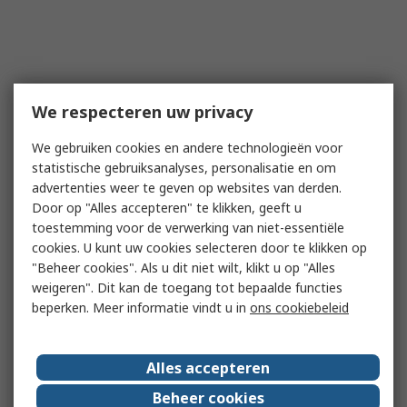
We respecteren uw privacy
We gebruiken cookies en andere technologieën voor
statistische gebruiksanalyses, personalisatie en om
advertenties weer te geven op websites van derden.
Door op "Alles accepteren" te klikken, geeft u
toestemming voor de verwerking van niet-essentiële
cookies. U kunt uw cookies selecteren door te klikken op
"Beheer cookies". Als u dit niet wilt, klikt u op "Alles
weigeren". Dit kan de toegang tot bepaalde functies
beperken. Meer informatie vindt u in
ons cookiebeleid
Alles accepteren
Beheer cookies