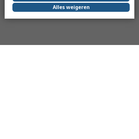
Alles weigeren