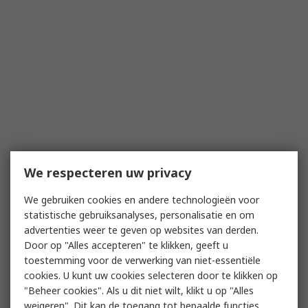
We respecteren uw privacy
We gebruiken cookies en andere technologieën voor
statistische gebruiksanalyses, personalisatie en om
advertenties weer te geven op websites van derden.
Door op "Alles accepteren" te klikken, geeft u
toestemming voor de verwerking van niet-essentiële
cookies. U kunt uw cookies selecteren door te klikken op
"Beheer cookies". Als u dit niet wilt, klikt u op "Alles
weigeren". Dit kan de toegang tot bepaalde functies