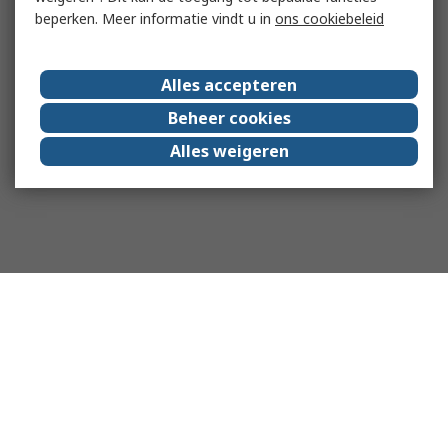
beperken. Meer informatie vindt u in
ons cookiebeleid
Alles accepteren
Beheer cookies
Alles weigeren