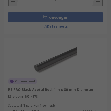
Toevoegen
Datasheets
Op voorraad
RS PRO Black Acetal Rod, 1 m x 80 mm Diameter
RS-stocknr.
197-4378
Subtotaal (1 partij van 1 eenheid)