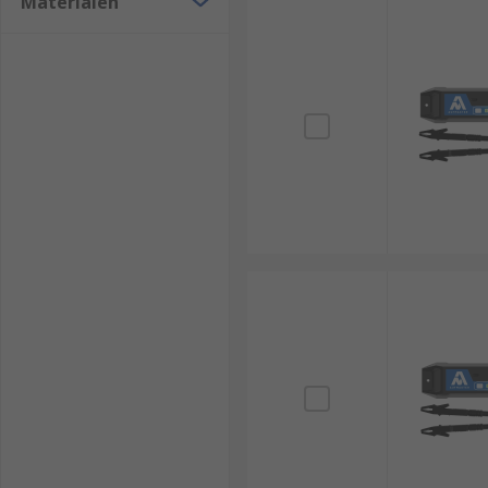
Materialen