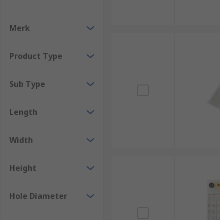
Merk
Product Type
Sub Type
Length
Width
Height
Hole Diameter