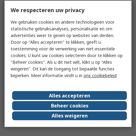
We respecteren uw privacy
We gebruiken cookies en andere technologieën voor
statistische gebruiksanalyses, personalisatie en om
advertenties weer te geven op websites van derden.
Door op "Alles accepteren" te klikken, geeft u
toestemming voor de verwerking van niet-essentiële
cookies. U kunt uw cookies selecteren door te klikken op
"Beheer cookies". Als u dit niet wilt, klikt u op "Alles
weigeren". Dit kan de toegang tot bepaalde functies
beperken. Meer informatie vindt u in
ons cookiebeleid
Alles accepteren
Beheer cookies
Alles weigeren