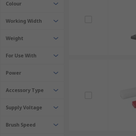
Colour
Working Width
Weight
For Use With
Power
Accessory Type
Supply Voltage
Brush Speed