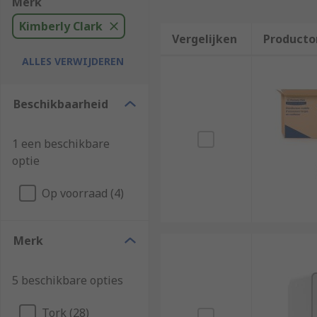
Merk
Kimberly Clark
Vergelijken
Producto
ALLES VERWIJDEREN
Beschikbaarheid
1 een beschikbare
optie
Op voorraad (4)
Merk
5 beschikbare opties
Tork (28)