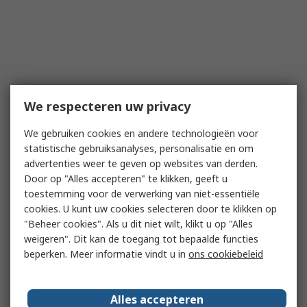
We respecteren uw privacy
We gebruiken cookies en andere technologieën voor
statistische gebruiksanalyses, personalisatie en om
advertenties weer te geven op websites van derden.
Door op "Alles accepteren" te klikken, geeft u
toestemming voor de verwerking van niet-essentiële
cookies. U kunt uw cookies selecteren door te klikken op
"Beheer cookies". Als u dit niet wilt, klikt u op "Alles
weigeren". Dit kan de toegang tot bepaalde functies
beperken. Meer informatie vindt u in
ons cookiebeleid
Alles accepteren