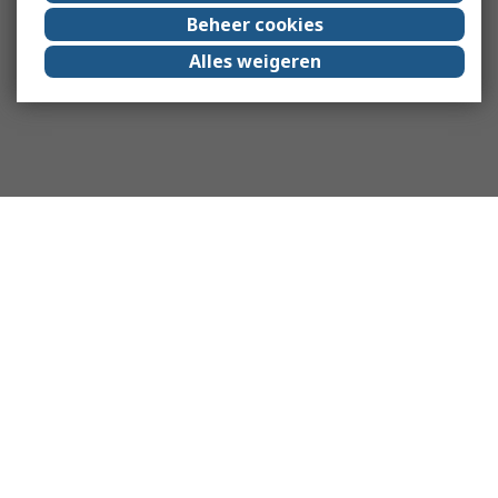
Beheer cookies
Alles weigeren