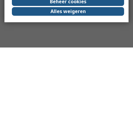
Beheer cookies
Alles weigeren