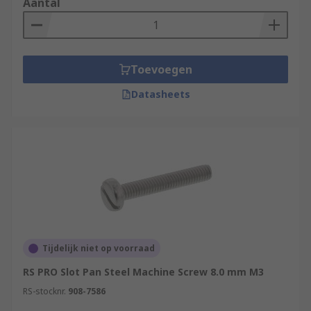
Aantal
Toevoegen
Datasheets
Tijdelijk niet op voorraad
RS PRO Slot Pan Steel Machine Screw 8.0 mm M3
RS-stocknr.
908-7586