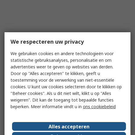
We respecteren uw privacy
We gebruiken cookies en andere technologieën voor
statistische gebruiksanalyses, personalisatie en om
advertenties weer te geven op websites van derden.
Door op "Alles accepteren" te klikken, geeft u
toestemming voor de verwerking van niet-essentiële
cookies. U kunt uw cookies selecteren door te klikken op
"Beheer cookies". Als u dit niet wilt, klikt u op "Alles
weigeren". Dit kan de toegang tot bepaalde functies
beperken. Meer informatie vindt u in
ons cookiebeleid
Alles accepteren