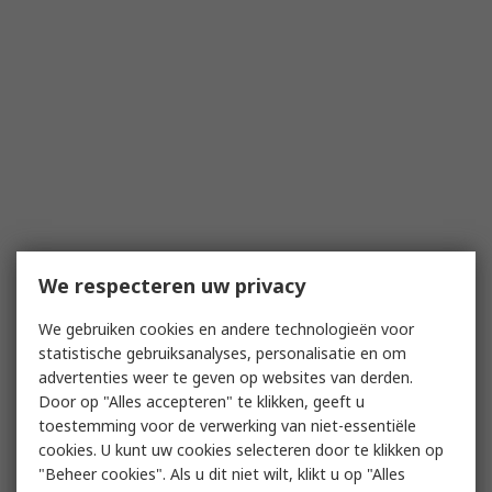
We respecteren uw privacy
We gebruiken cookies en andere technologieën voor
statistische gebruiksanalyses, personalisatie en om
advertenties weer te geven op websites van derden.
Door op "Alles accepteren" te klikken, geeft u
toestemming voor de verwerking van niet-essentiële
cookies. U kunt uw cookies selecteren door te klikken op
"Beheer cookies". Als u dit niet wilt, klikt u op "Alles