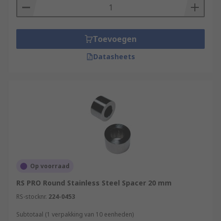
Toevoegen
Datasheets
Op voorraad
RS PRO Round Stainless Steel Spacer 20 mm
RS-stocknr.
224-0453
Subtotaal (1 verpakking van 10 eenheden)