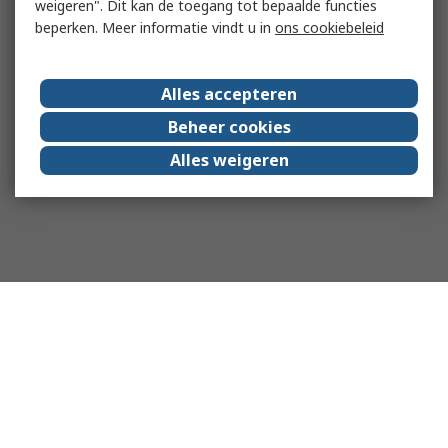
weigeren". Dit kan de toegang tot bepaalde functies
beperken. Meer informatie vindt u in
ons cookiebeleid
Alles accepteren
Beheer cookies
Alles weigeren