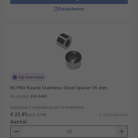
Datasheets
Op voorraad
RS PRO Round Stainless Steel Spacer 35 mm
RS-stocknr.
224-0463
Subtotaal (1 verpakking van 10 eenheden)
€ 23,81
(excl. BTW)
€ 2,381/eenheid
Aantal