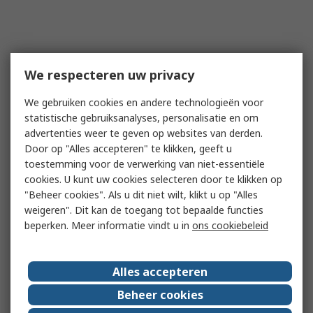
We respecteren uw privacy
We gebruiken cookies en andere technologieën voor
statistische gebruiksanalyses, personalisatie en om
advertenties weer te geven op websites van derden.
Door op "Alles accepteren" te klikken, geeft u
toestemming voor de verwerking van niet-essentiële
cookies. U kunt uw cookies selecteren door te klikken op
"Beheer cookies". Als u dit niet wilt, klikt u op "Alles
weigeren". Dit kan de toegang tot bepaalde functies
beperken. Meer informatie vindt u in
ons cookiebeleid
Alles accepteren
Beheer cookies