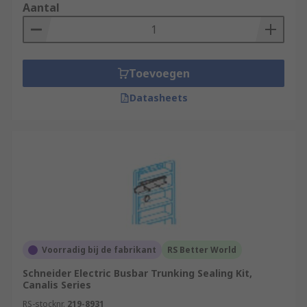
Aantal
Toevoegen
Datasheets
Voorradig bij de fabrikant
RS Better World
Schneider Electric Busbar Trunking Sealing Kit,
Canalis Series
RS-stocknr.
219-8931