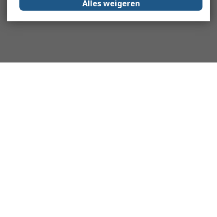
Alles weigeren