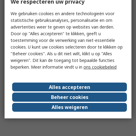
We respecteren uw privacy
We gebruiken cookies en andere technologieën voor
statistische gebruiksanalyses, personalisatie en om
advertenties weer te geven op websites van derden.
Door op "Alles accepteren" te klikken, geeft u
toestemming voor de verwerking van niet-essentiële
cookies. U kunt uw cookies selecteren door te klikken op
"Beheer cookies". Als u dit niet wilt, klikt u op "Alles
weigeren". Dit kan de toegang tot bepaalde functies
beperken. Meer informatie vindt u in
ons cookiebeleid
Alles accepteren
Beheer cookies
Alles weigeren