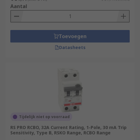
Aantal
Toevoegen
Datasheets
Tijdelijk niet op voorraad
RS PRO RCBO, 32A Current Rating, 1-Pole, 30 mA Trip
Sensitivity, Type B, RSKO Range, RCBO Range