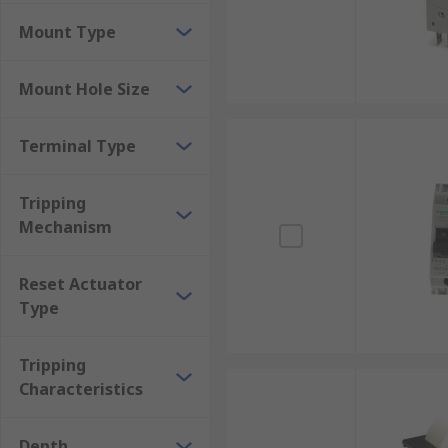
Mount Type
Mount Hole Size
Terminal Type
Tripping
Mechanism
Reset Actuator
Type
Tripping
Characteristics
Depth