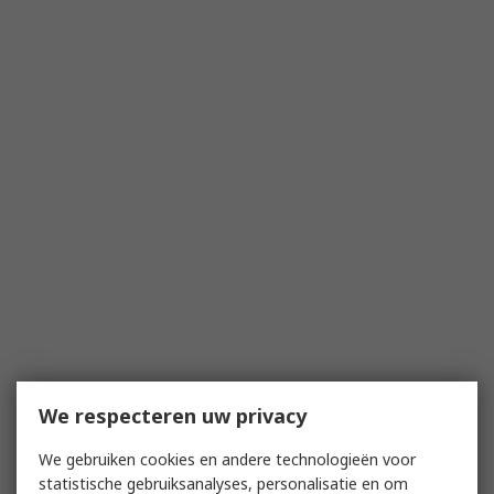
We respecteren uw privacy
We gebruiken cookies en andere technologieën voor
statistische gebruiksanalyses, personalisatie en om