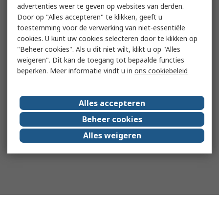
advertenties weer te geven op websites van derden.
Door op "Alles accepteren" te klikken, geeft u
toestemming voor de verwerking van niet-essentiële
cookies. U kunt uw cookies selecteren door te klikken op
"Beheer cookies". Als u dit niet wilt, klikt u op "Alles
weigeren". Dit kan de toegang tot bepaalde functies
beperken. Meer informatie vindt u in
ons cookiebeleid
Alles accepteren
Beheer cookies
Alles weigeren