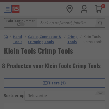
0
Fabrikantnummer
/
Hand
/
Cable, Connector &
/
Crimp
/
Klein Tools
Tools
Crimping Tools
Tools
Crimp Tools
Klein Tools Crimp Tools
8 Producten voor Klein Tools Crimp Tools
Filters (1)
Sorteer op
Relevantie