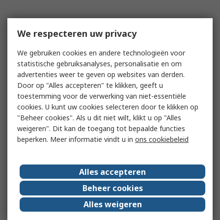
We respecteren uw privacy
We gebruiken cookies en andere technologieën voor
statistische gebruiksanalyses, personalisatie en om
advertenties weer te geven op websites van derden.
Door op "Alles accepteren" te klikken, geeft u
toestemming voor de verwerking van niet-essentiële
cookies. U kunt uw cookies selecteren door te klikken op
"Beheer cookies". Als u dit niet wilt, klikt u op "Alles
weigeren". Dit kan de toegang tot bepaalde functies
beperken. Meer informatie vindt u in
ons cookiebeleid
Alles accepteren
Beheer cookies
Alles weigeren