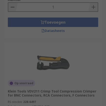
Toevoegen
Datasheets
Op voorraad
Klein Tools VDV211 Crimp Tool Compression Crimper
for BNC Connectors, RCA Connectors, F Connectors
RS-stocknr.
228-6497