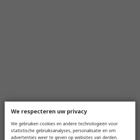
We respecteren uw privacy
We gebruiken cookies en andere technologieën voor
statistische gebruiksanalyses, personalisatie en om
advertenties weer te geven op websites van derden.