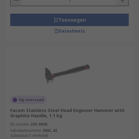
Toevoegen
Datasheets
Op voorraad
Facom Stainless Steel Head Engineer Hammer with
Graphite Handle, 1.1 kg
RS-stocknr.
235-9030
Fabrikantnummer
200C.42
Subtotaal (1 eenheid)