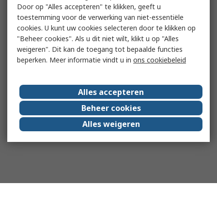
Door op "Alles accepteren" te klikken, geeft u
toestemming voor de verwerking van niet-essentiële
cookies. U kunt uw cookies selecteren door te klikken op
"Beheer cookies". Als u dit niet wilt, klikt u op "Alles
weigeren". Dit kan de toegang tot bepaalde functies
beperken. Meer informatie vindt u in
ons cookiebeleid
Alles accepteren
Beheer cookies
Alles weigeren