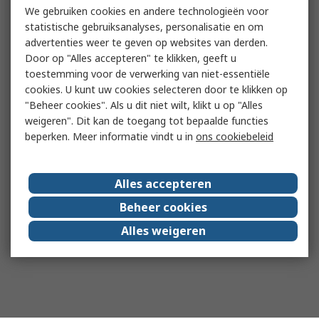
We gebruiken cookies en andere technologieën voor
statistische gebruiksanalyses, personalisatie en om
advertenties weer te geven op websites van derden.
Door op "Alles accepteren" te klikken, geeft u
toestemming voor de verwerking van niet-essentiële
cookies. U kunt uw cookies selecteren door te klikken op
"Beheer cookies". Als u dit niet wilt, klikt u op "Alles
weigeren". Dit kan de toegang tot bepaalde functies
beperken. Meer informatie vindt u in
ons cookiebeleid
Alles accepteren
Beheer cookies
Alles weigeren