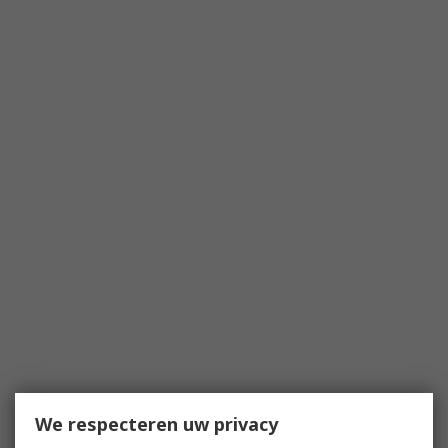
We respecteren uw privacy