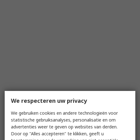
We respecteren uw privacy
We gebruiken cookies en andere technologieën voor
statistische gebruiksanalyses, personalisatie en om
advertenties weer te geven op websites van derden.
Door op "Alles accepteren" te klikken, geeft u