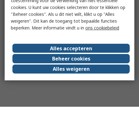
toestemming voor de verwerking van niet-essentiële
cookies. U kunt uw cookies selecteren door te klikken op
"Beheer cookies". Als u dit niet wilt, klikt u op "Alles
weigeren". Dit kan de toegang tot bepaalde functies
beperken. Meer informatie vindt u in
ons cookiebeleid
Alles accepteren
Beheer cookies
Alles weigeren