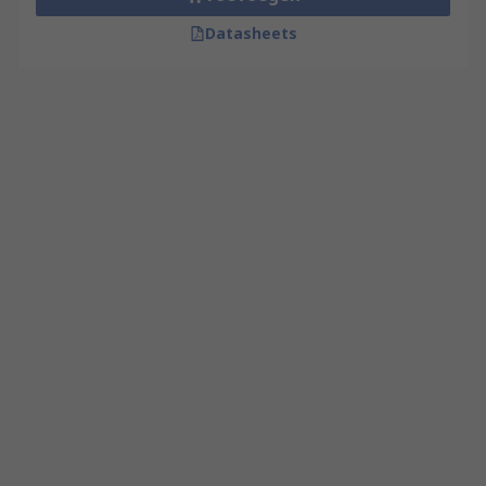
Datasheets