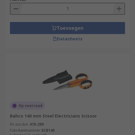
Toevoegen
Datasheets
Op voorraad
Bahco 140 mm Steel Electricians Scissor
RS-stocknr.
470-289
Fabrikantnummer
SCB140