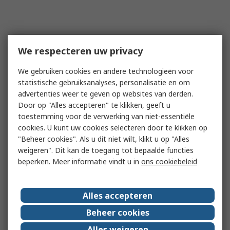
We respecteren uw privacy
We gebruiken cookies en andere technologieën voor
statistische gebruiksanalyses, personalisatie en om
advertenties weer te geven op websites van derden.
Door op "Alles accepteren" te klikken, geeft u
toestemming voor de verwerking van niet-essentiële
cookies. U kunt uw cookies selecteren door te klikken op
"Beheer cookies". Als u dit niet wilt, klikt u op "Alles
weigeren". Dit kan de toegang tot bepaalde functies
beperken. Meer informatie vindt u in
ons cookiebeleid
Alles accepteren
Beheer cookies
Alles weigeren