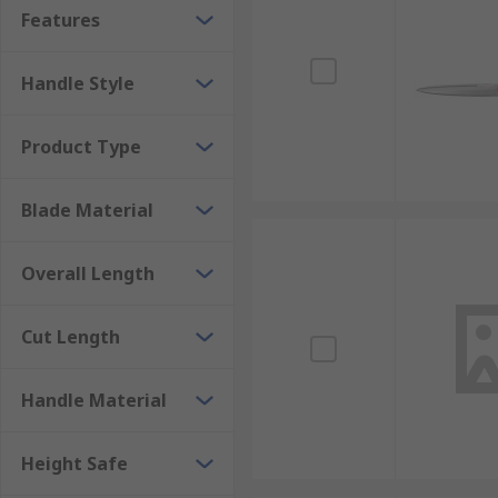
Features
Handle Style
Product Type
Blade Material
Overall Length
Cut Length
Handle Material
Height Safe