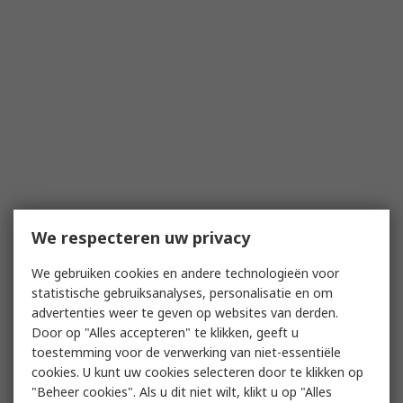
We respecteren uw privacy
We gebruiken cookies en andere technologieën voor
statistische gebruiksanalyses, personalisatie en om
advertenties weer te geven op websites van derden.
Door op "Alles accepteren" te klikken, geeft u
toestemming voor de verwerking van niet-essentiële
cookies. U kunt uw cookies selecteren door te klikken op
"Beheer cookies". Als u dit niet wilt, klikt u op "Alles