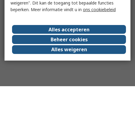
weigeren". Dit kan de toegang tot bepaalde functies
beperken. Meer informatie vindt u in
ons cookiebeleid
Alles accepteren
Beheer cookies
Alles weigeren