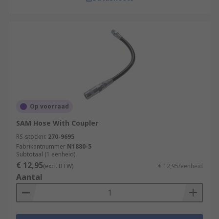
Op voorraad
SAM Hose With Coupler
RS-stocknr.
270-9695
Fabrikantnummer
N1880-5
Subtotaal (1 eenheid)
€ 12,95
(excl. BTW)
€ 12,95/eenheid
Aantal