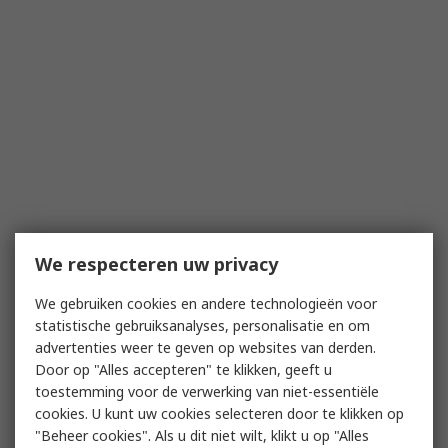
We respecteren uw privacy
We gebruiken cookies en andere technologieën voor
statistische gebruiksanalyses, personalisatie en om
advertenties weer te geven op websites van derden.
Door op "Alles accepteren" te klikken, geeft u
toestemming voor de verwerking van niet-essentiële
cookies. U kunt uw cookies selecteren door te klikken op
"Beheer cookies". Als u dit niet wilt, klikt u op "Alles