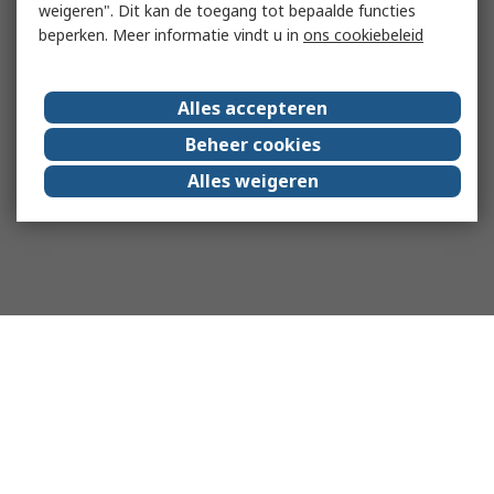
weigeren". Dit kan de toegang tot bepaalde functies
beperken. Meer informatie vindt u in
ons cookiebeleid
Alles accepteren
Beheer cookies
Alles weigeren