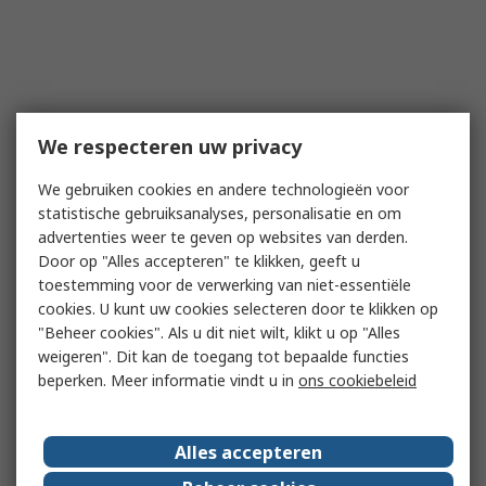
We respecteren uw privacy
We gebruiken cookies en andere technologieën voor
statistische gebruiksanalyses, personalisatie en om
advertenties weer te geven op websites van derden.
Door op "Alles accepteren" te klikken, geeft u
toestemming voor de verwerking van niet-essentiële
cookies. U kunt uw cookies selecteren door te klikken op
"Beheer cookies". Als u dit niet wilt, klikt u op "Alles
weigeren". Dit kan de toegang tot bepaalde functies
beperken. Meer informatie vindt u in
ons cookiebeleid
Alles accepteren