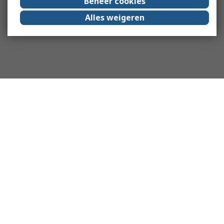
Beheer cookies
Alles weigeren